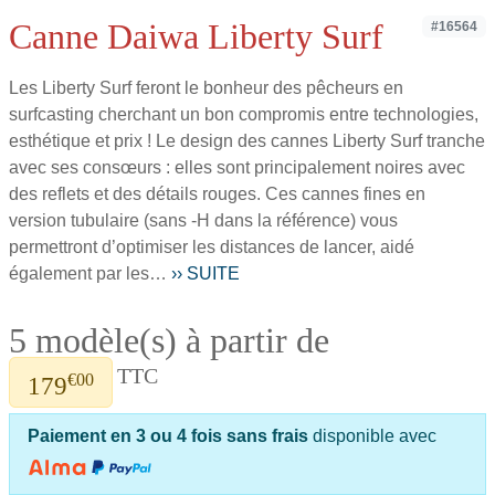
Canne Daiwa Liberty Surf
#16564
Les Liberty Surf feront le bonheur des pêcheurs en
surfcasting cherchant un bon compromis entre technologies,
esthétique et prix ! Le design des cannes Liberty Surf tranche
avec ses consœurs : elles sont principalement noires avec
des reflets et des détails rouges. Ces cannes fines en
version tubulaire (sans -H dans la référence) vous
permettront d’optimiser les distances de lancer, aidé
également par les…
›› SUITE
5 modèle(s) à partir de
TTC
€00
179
Paiement en 3 ou 4 fois sans frais
disponible avec