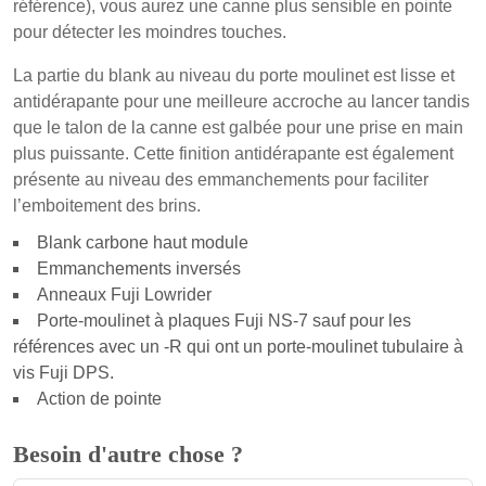
référence), vous aurez une canne plus sensible en pointe
pour détecter les moindres touches.
La partie du blank au niveau du porte moulinet est lisse et
antidérapante pour une meilleure accroche au lancer tandis
que le talon de la canne est galbée pour une prise en main
plus puissante. Cette finition antidérapante est également
présente au niveau des emmanchements pour faciliter
l’emboitement des brins.
Blank carbone haut module
Emmanchements inversés
Anneaux Fuji Lowrider
Porte-moulinet à plaques Fuji NS-7 sauf pour les
références avec un -R qui ont un porte-moulinet tubulaire à
vis Fuji DPS.
Action de pointe
Besoin d'autre chose ?