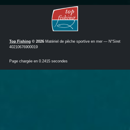
Top Fishing
© 2026
Matériel de pêche sportive en mer — N°Siret
40210676900019
Page chargée en 0.2415 secondes