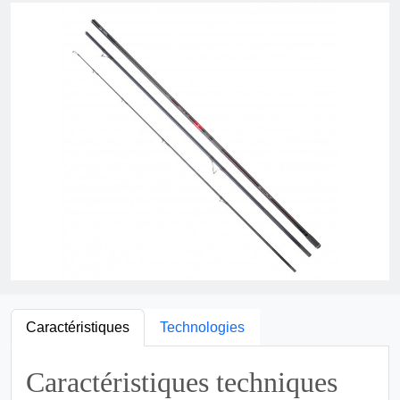
Caractéristiques
Technologies
Caractéristiques techniques