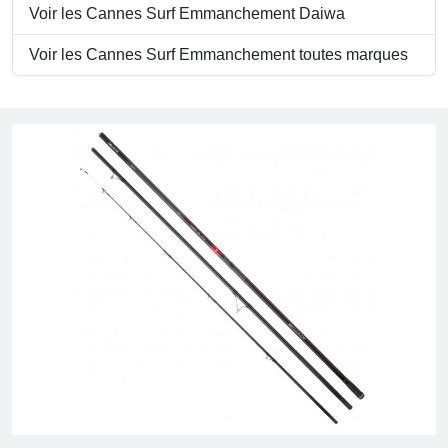
Voir les Cannes Surf Emmanchement Daiwa
Voir les Cannes Surf Emmanchement toutes marques