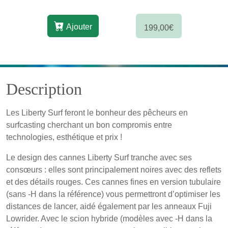
Ajouter
199,00€
Description
Les Liberty Surf feront le bonheur des pêcheurs en
surfcasting cherchant un bon compromis entre
technologies, esthétique et prix !
Le design des cannes Liberty Surf tranche avec ses
consœurs : elles sont principalement noires avec des reflets
et des détails rouges. Ces cannes fines en version tubulaire
(sans -H dans la référence) vous permettront d’optimiser les
distances de lancer, aidé également par les anneaux Fuji
Lowrider. Avec le scion hybride (modèles avec -H dans la