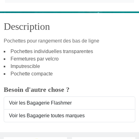
Description
Pochettes pour rangement des bas de ligne
Pochettes individuelles transparentes
Fermetures par velcro
Imputrescible
Pochette compacte
Besoin d'autre chose ?
Voir les Bagagerie Flashmer
Voir les Bagagerie toutes marques