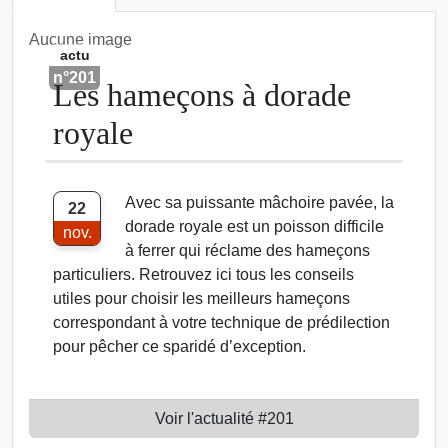
Aucune image
actu
n°201
Les hameçons à dorade
royale
Avec sa puissante mâchoire pavée, la
22
dorade royale est un poisson difficile
nov.
à ferrer qui réclame des hameçons
particuliers. Retrouvez ici tous les conseils
utiles pour choisir les meilleurs hameçons
correspondant à votre technique de prédilection
pour pêcher ce sparidé d’exception.
Voir l'actualité #201