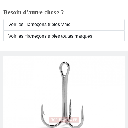
Besoin d'autre chose ?
Voir les Hameçons triples Vmc
Voir les Hameçons triples toutes marques