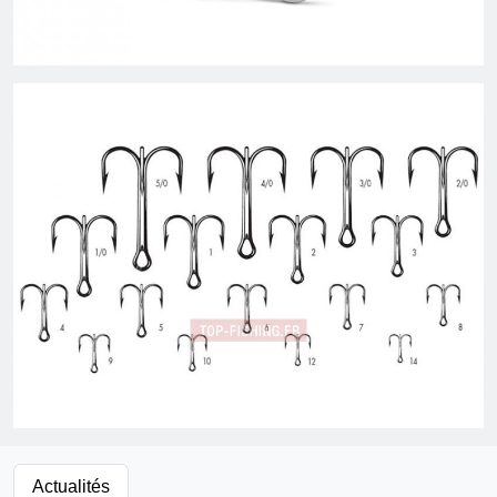
Actualités