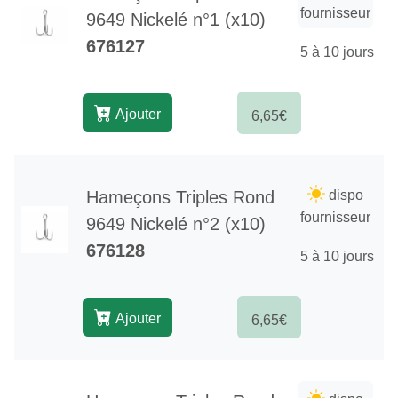
fournisseur
9649 Nickelé n°1 (x10)
676127
5 à 10 jours
Ajouter
6,65€
Hameçons Triples Rond
dispo
fournisseur
9649 Nickelé n°2 (x10)
676128
5 à 10 jours
Ajouter
6,65€