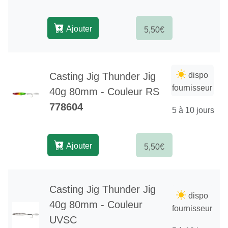
Ajouter
5,50€
Casting Jig Thunder Jig
dispo
fournisseur
40g 80mm - Couleur RS
778604
5 à 10 jours
Ajouter
5,50€
Casting Jig Thunder Jig
dispo
40g 80mm - Couleur
fournisseur
UVSC