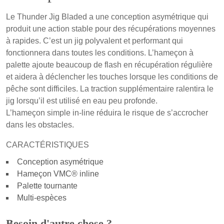
Le Thunder Jig Bladed a une conception asymétrique qui
produit une action stable pour des récupérations moyennes
à rapides. C’est un jig polyvalent et performant qui
fonctionnera dans toutes les conditions. L’hameçon à
palette ajoute beaucoup de flash en récupération régulière
et aidera à déclencher les touches lorsque les conditions de
pêche sont difficiles. La traction supplémentaire ralentira le
jig lorsqu’il est utilisé en eau peu profonde.
L’hameçon simple in-line réduira le risque de s’accrocher
dans les obstacles.
CARACTÉRISTIQUES
Conception asymétrique
Hameçon VMC® inline
Palette tournante
Multi-espèces
Besoin d'autre chose ?