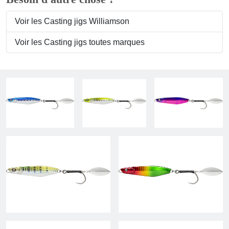
Voir les Casting jigs Williamson
Voir les Casting jigs toutes marques