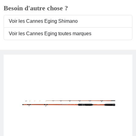
Besoin d'autre chose ?
Voir les Cannes Eging Shimano
Voir les Cannes Eging toutes marques