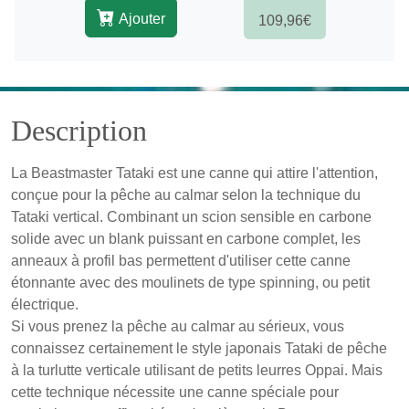
Ajouter
109,96€
Description
La Beastmaster Tataki est une canne qui attire l'attention,
conçue pour la pêche au calmar selon la technique du
Tataki vertical. Combinant un scion sensible en carbone
solide avec un blank puissant en carbone complet, les
anneaux à profil bas permettent d'utiliser cette canne
étonnante avec des moulinets de type spinning, ou petit
électrique.
Si vous prenez la pêche au calmar au sérieux, vous
connaissez certainement le style japonais Tataki de pêche
à la turlutte verticale utilisant de petits leurres Oppai. Mais
cette technique nécessite une canne spéciale pour