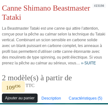
Canne Shimano Beastmaster
#23156
Tataki
La Beastmaster Tataki est une canne qui attire l'attention,
conçue pour la pêche au calmar selon la technique du Tataki
vertical. Combinant un scion sensible en carbone solide
avec un blank puissant en carbone complet, les anneaux à
profil bas permettent d'utiliser cette canne étonnante avec
des moulinets de type spinning, ou petit électrique. Si vous
prenez la pêche au calmar au sérieux, vous…
›› SUITE
2 modèle(s) à partir de
TTC
€96
109
Ajouter au panier
Description
Caractéristiques (5)