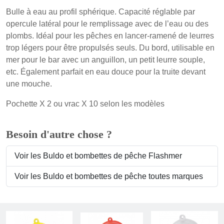
Bulle à eau au profil sphérique. Capacité réglable par
opercule latéral pour le remplissage avec de l’eau ou des
plombs. Idéal pour les pêches en lancer-ramené de leurres
trop légers pour être propulsés seuls. Du bord, utilisable en
mer pour le bar avec un anguillon, un petit leurre souple,
etc. Également parfait en eau douce pour la truite devant
une mouche.
Pochette X 2 ou vrac X 10 selon les modèles
Besoin d'autre chose ?
Voir les Buldo et bombettes de pêche Flashmer
Voir les Buldo et bombettes de pêche toutes marques